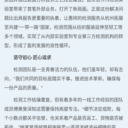
验室带来了首笔外部业务，打开了新局面。正是这份解决问
题比出具报告更重要的执着，让惠祥的检测服务从杭州拓展
至共建“一带一路”国家，检测范围从纺织服装延伸至轻工等
多个领域，实现了从内部实验室到专业第三方检测机构的转
型，形成了盈利发展的良性循环。
坚守初心 匠心追求
检测团队是一支青春活力的队伍，他们虽年轻，却有志
向，“我们共同的目标是踏实干事，推进技术革新，确保每
一份产品的质量。”
检测工作枯燥重复，但有着多年的一线工作经验的团队
成员傅黄斐深知这需要保持高度专注。“细节决定成败，每
个小数点都关乎信誉，也关系着产品是否返工、货物是否被
拒收。”她常常逐帧审视电脑里一道道波峰波谷细微的变