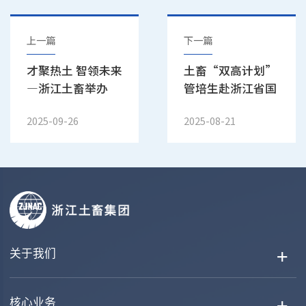
上一篇
下一篇
才聚热土 智领未来
土畜“双高计划”
—浙江土畜举办
管培生赴浙江省国
2025年“雏英育
贸集团参观学习
2025-09-26
2025-08-21
航”培训
关于我们
核心业务