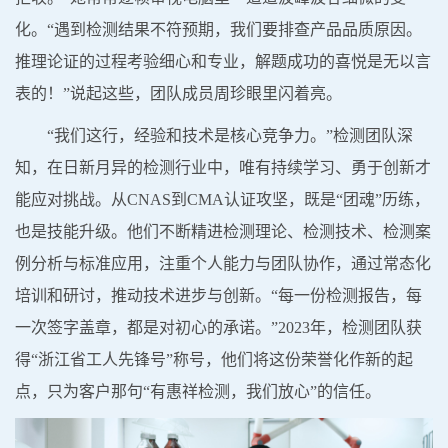
化。“遇到检测结果不符预期，我们要排查产品品质原因。
推理论证的过程考验细心和专业，解题成功的喜悦是无以言
表的！”说起这些，团队成员周珍眼里闪着亮。
“我们这行，经验和技术是核心竞争力。”检测团队深
知，在日新月异的检测行业中，唯有持续学习、勇于创新才
能应对挑战。从CNAS到CMA认证攻坚，既是“团魂”历练，
也是技能升级。他们不断精进检测理论、检测技术、检测案
例分析与标准应用，注重个人能力与团队协作，通过常态化
培训和研讨，推动技术进步与创新。“每一份检测报告，每
一次签字盖章，都是对初心的承诺。”2023年，检测团队获
得“浙江省工人先锋号”称号，他们将这份荣誉化作新的起
点，只为客户那句“有惠祥检测，我们放心”的信任。