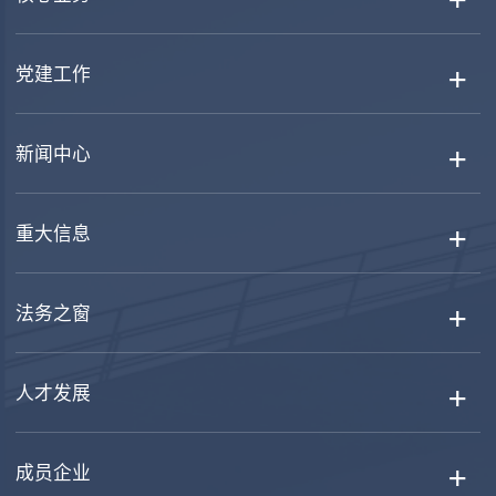
党建工作
新闻中心
重大信息
法务之窗
人才发展
成员企业