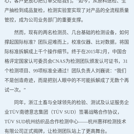
心，客户更放心把订单交给我们。”如今，从原料送检、生
产抽检到成品复检，检测实验室实现了对产品的全流程质量
管控，成为公司业务部门的重要支撑。
然而，现有的两名检测员、几台基础的检测设备，如何
撑起国际标准？团队迎难而上，校准仪器、比对数据，将国
际标准拆解成上千个操作细节。终于在2015年2月，中国合
格评定国家认可委员会CNAS为检测团队颁发认可证书，31
个检测项目、99项标准全通过！团队负责人刘巍说：“我们
不是创造奇迹，而是把别人眼中的不可能拆解成了无数个再
试一次。”
同年，浙江土畜与全球领先的检验、测试及认证服务企
业TÜV南德意志集团（TÜV SUD）签署战略合作协议，
TÜV SUD杭州纺织品合作检测中心——杭州惠祥检测技术
有限公司正式揭牌，让检测团队站上了更高舞台。