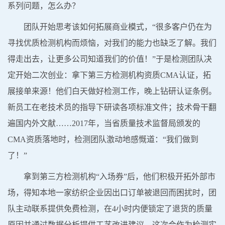
系列问题，怎么办？
团队开始思考该如何拓展商业模式，“很多客户仍在为
寻找优质检测机构而烦恼，对我们的能力也缺乏了解。我们
得走出去，让更多公司知道我们的价值！”于是检测团队决
定开始二次创业：拿下第三方检测机构资质CMA认证，拓
展接单来源！他们白天做好检测工作，晚上钻研认证条例。
新员工在老技术员的指导下研读各项标准文件；技术骨干翻
遍国内外文献……2017年，当省质量技术监督局颁发的
CMA资质落地时，检测团队激动地感慨道：“我们做到
了！”
拿到第三方检测机构“入场券”后，他们积极开拓外部市
场，得知本地一家纺织企业因出口订单被退回而困扰时，团
队主动联系提供免费检测，在4小时内便锁定了退货的质量
原因并通过数据分析提供工艺改进建议。这次合作为检测实