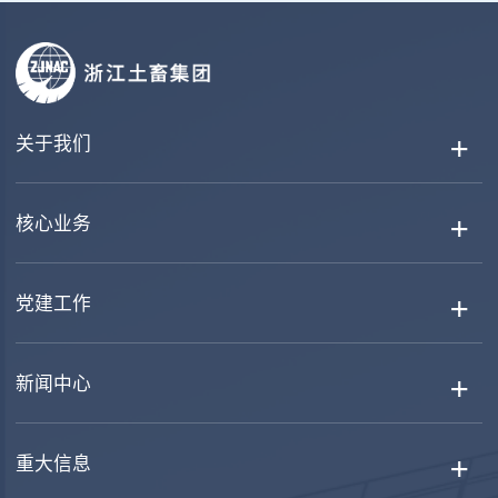
关于我们
核心业务
党建工作
新闻中心
重大信息