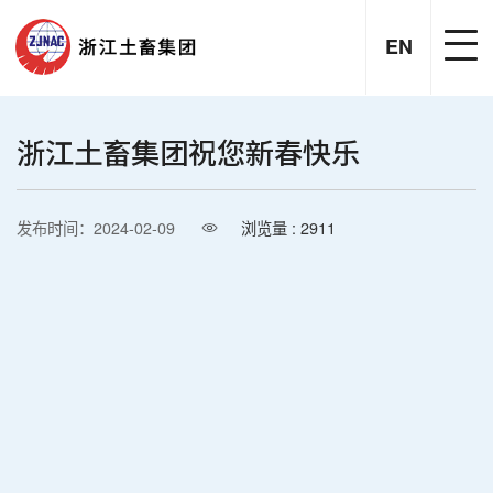
EN
浙江土畜集团祝您新春快乐
发布时间：2024-02-09
浏览量 : 2911