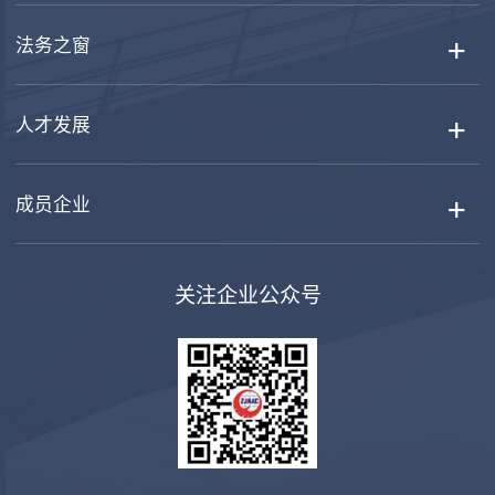
法务之窗
人才发展
成员企业
关注企业公众号