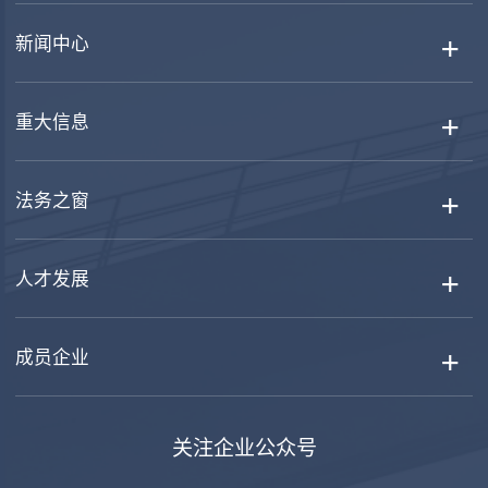
新闻中心
重大信息
法务之窗
人才发展
成员企业
关注企业公众号