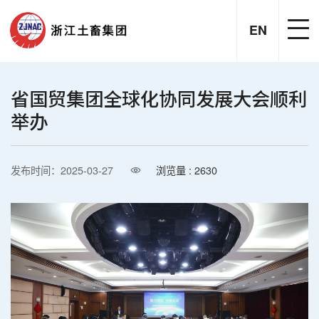
EN
省国贸集团全球化协同发展大会顺利
举办
发布时间：2025-03-27
浏览量 : 2630