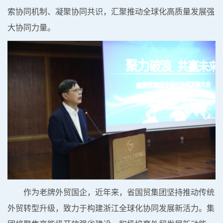
索协同机制、凝聚协同共识，汇聚推动
全球化高质量发展强
大协同力量。
作为老牌外贸国企，近年来，省国贸集团坚持推动传统
外贸转型升级，致力于构建浙江全球化协同发展新活力。
集